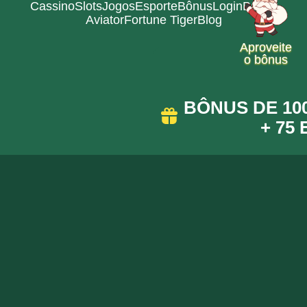
Cassino
Slots
Jogos
Esporte
Bônus
Login
Baixar
Aviator
Fortune Tiger
Blog
Aproveite
o bônus
BÔNUS DE 100
+ 75
Direitos Autorais ©
2026
Bem-vindo ao WJCASSINO – Seu Portal de
Entretenimento e Sorte!
Explore o universo de WJCASSINO e desfrute de uma
experiência de jogo incomparável. Aqui você encontra os
melhores jogos, promoções exclusivas e segurança total.