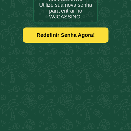
Utilize sua nova senha
para entrar no
WJCASSINO.
Redefinir Senha Agora!