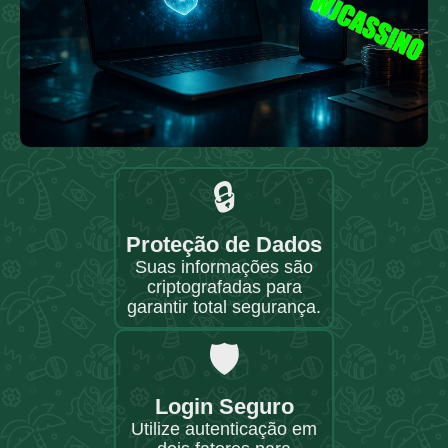
🔒
Proteção de Dados
Suas informações são
criptografadas para
garantir total segurança.
🛡
Login Seguro
Utilize autenticação em