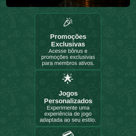
🎉
Promoções
Exclusivas
Acesse bônus e
promoções exclusivas
para membros ativos.
🌟
Jogos
Personalizados
Experimente uma
experiência de jogo
adaptada ao seu estilo.