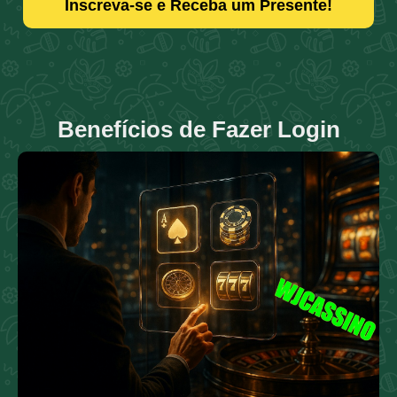
Inscreva-se e Receba um Presente!
Benefícios de Fazer Login