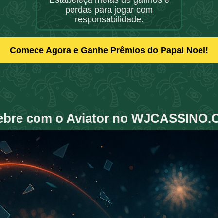
Estabeleça metas de ganhos e
perdas para jogar com
responsabilidade.
Comece Agora e Ganhe Prêmios do Papai Noel!
ebre com o Aviator no WJCASSINO