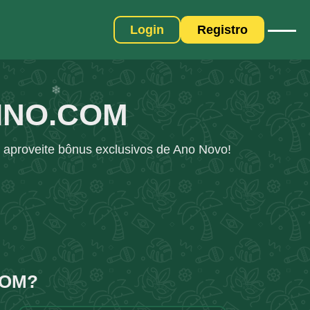
Login
Registro
SINO.COM
❄
❄
 aproveite bônus exclusivos de Ano Novo!
COM?