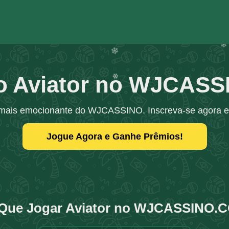
❄
❄
❄
 o Aviator no WJCAS
❄
❄
o mais emocionante do WJCASSINO. Inscreva-se agora e
❄
Jogue Agora e Ganhe Prêmios!
 Que Jogar Aviator no WJCASSINO.