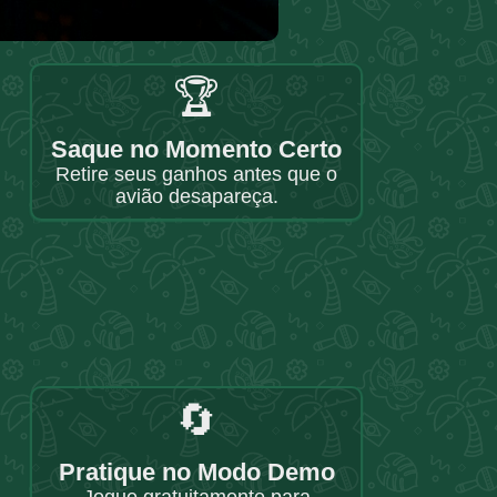
🏆
Saque no Momento Certo
Retire seus ganhos antes que o
avião desapareça.
🔄
Pratique no Modo Demo