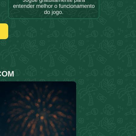
Jogue gratuitamente para
entender melhor o funcionamento
do jogo.
.COM