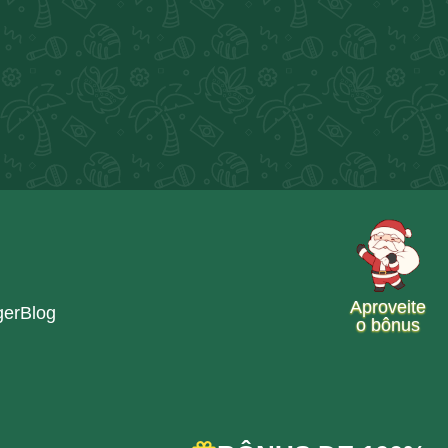
Aproveite
ger
Blog
o bônus