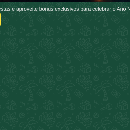
estas e aproveite bônus exclusivos para celebrar o An