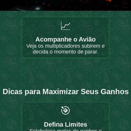
📈
Acompanhe o Avião
Veja os multiplicadores subirem e
decida o momento de parar.
Dicas para Maximizar Seus Ganhos
🎯
Defina Limites